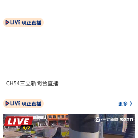
現正直播
CH54三立新聞台直播
現正直播
更多