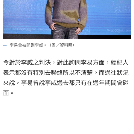
李易曾被問到李威。（圖／資料照）
今對於李威之判決，對此詢問李易方面，經紀人
表示都沒有特別去聯絡所以不清楚。而過往狀況
來說，李易曾說李威過去都只有在過年期間會碰
面。