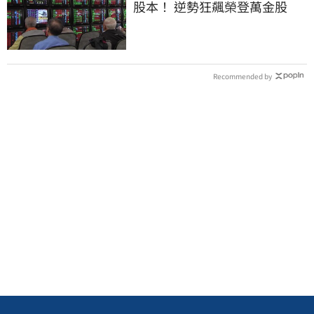
股本！ 逆勢狂飆榮登萬金股
Recommended by