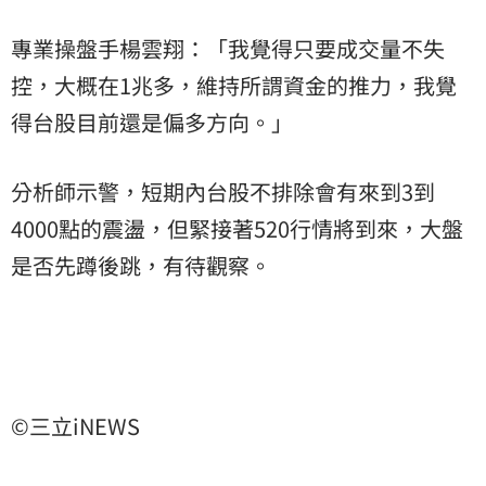
專業操盤手楊雲翔：「我覺得只要成交量不失
控，大概在1兆多，維持所謂資金的推力，我覺
得台股目前還是偏多方向。」
分析師示警，短期內台股不排除會有來到3到
4000點的震盪，但緊接著520行情將到來，大盤
是否先蹲後跳，有待觀察。
©三立iNEWS