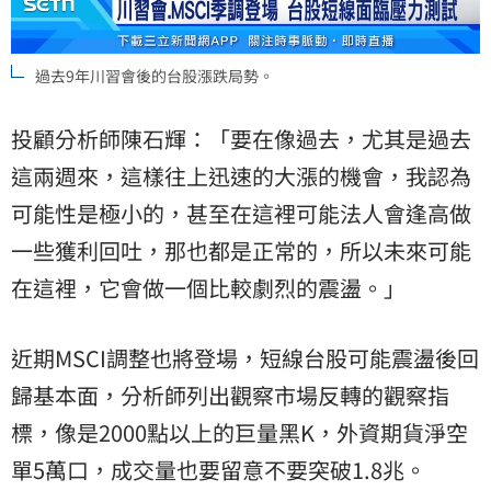
過去9年川習會後的台股漲跌局勢。
投顧分析師陳石輝：「要在像過去，尤其是過去
這兩週來，這樣往上迅速的大漲的機會，我認為
可能性是極小的，甚至在這裡可能法人會逢高做
一些獲利回吐，那也都是正常的，所以未來可能
在這裡，它會做一個比較劇烈的震盪。」
近期MSCI調整也將登場，短線台股可能震盪後回
歸基本面，分析師列出觀察市場反轉的觀察指
標，像是2000點以上的巨量黑K，外資期貨淨空
單5萬口，成交量也要留意不要突破1.8兆。