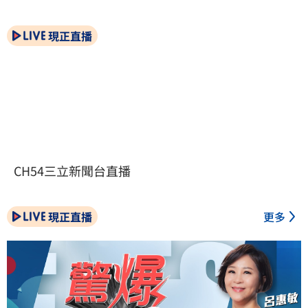
現正直播
CH54三立新聞台直播
現正直播
更多