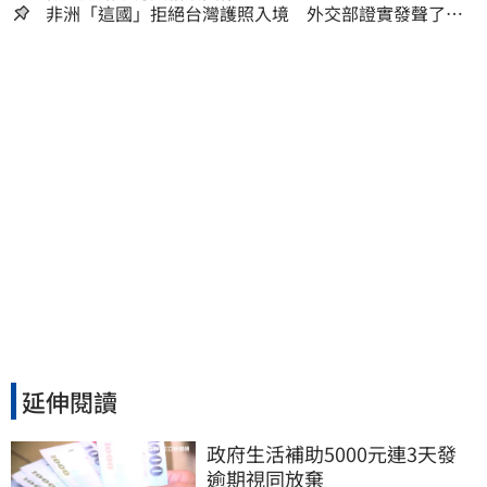
非洲「這國」拒絕台灣護照入境 外交部證實發聲了：
持續交涉聯繫
延伸閱讀
政府生活補助5000元連3天發 
逾期視同放棄