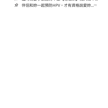
伴侶和妳一起預防HPV，才有資格說愛妳...
PR