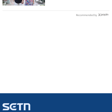
Recommended by