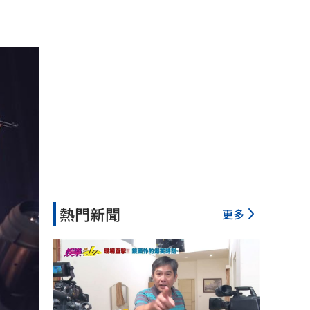
熱門新聞
更多