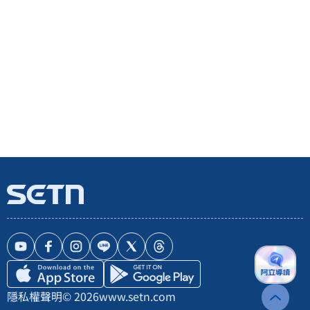
隱私權聲明
© 2026
www.setn.com