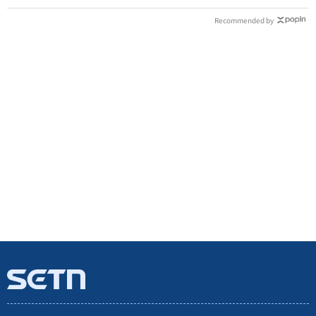
Recommended by