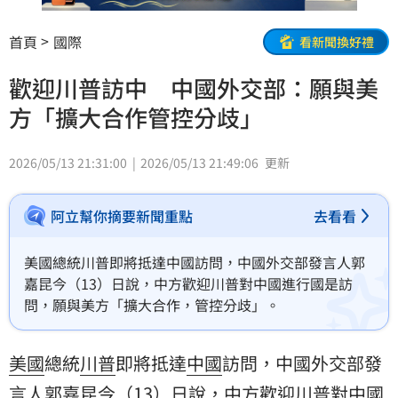
首頁
國際
看新聞換好禮
歡迎川普訪中 中國外交部：願與美
方「擴大合作管控分歧」
2026/05/13 21:31:00
2026/05/13 21:49:06
更新
阿立幫你摘要新聞重點
去看看
美國總統川普即將抵達中國訪問，中國外交部發言人郭
嘉昆今（13）日說，中方歡迎川普對中國進行國是訪
問，願與美方「擴大合作，管控分歧」。
美國
總統
川普
即將抵達
中國
訪問，中國外交部發
言人郭嘉昆今（13）日說，中方歡迎川普對中國