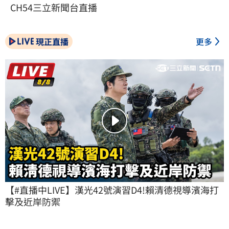
CH54三立新聞台直播
現正直播
更多
【#直播中LIVE】漢光42號演習D4!賴清德視導濱海打
擊及近岸防禦