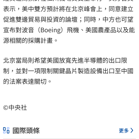
表示，美中雙方預計將在北京峰會上，同意建立
促進雙邊貿易與投資的論壇；同時，中方也可望
宣布對波音（Boeing）飛機、美國農產品以及能
源相關的採購計畫。
北京當局則希望美國放寬先進半導體的出口限
制，並對一項限制關鍵晶片製造設備出口至中國
的法案表達關切。
©中央社
國際頭條
更多