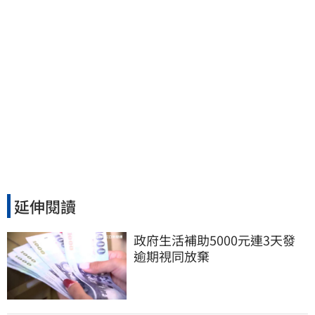
延伸閱讀
政府生活補助5000元連3天發 
逾期視同放棄