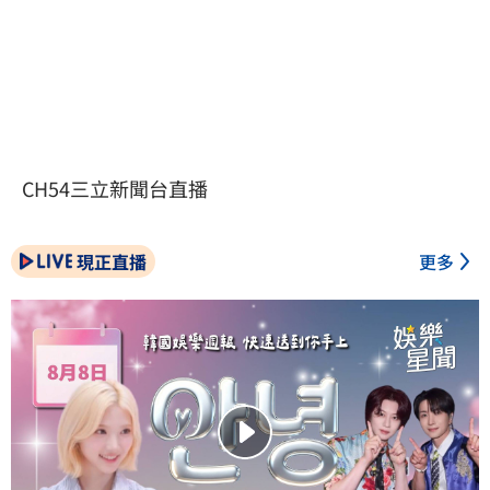
CH54三立新聞台直播
現正直播
更多