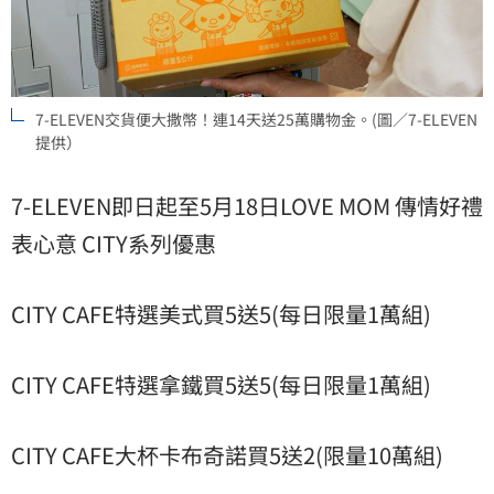
7-ELEVEN交貨便大撒幣！連14天送25萬購物金。(圖／7-ELEVEN
提供）
7-ELEVEN即日起至5月18日LOVE MOM 傳情好禮
表心意 CITY系列優惠
CITY CAFE特選美式買5送5(每日限量1萬組)
CITY CAFE特選拿鐵買5送5(每日限量1萬組)
CITY CAFE大杯卡布奇諾買5送2(限量10萬組)