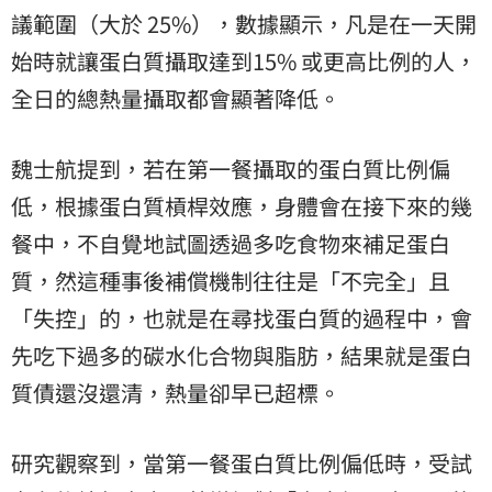
議範圍（大於 25%），數據顯示，凡是在一天開
始時就讓蛋白質攝取達到15% 或更高比例的人，
全日的總熱量攝取都會顯著降低。
魏士航提到，若在第一餐攝取的蛋白質比例偏
低，根據蛋白質槓桿效應，身體會在接下來的幾
餐中，不自覺地試圖透過多吃食物來補足蛋白
質，然這種事後補償機制往往是「不完全」且
「失控」的，也就是在尋找蛋白質的過程中，會
先吃下過多的碳水化合物與脂肪，結果就是蛋白
質債還沒還清，熱量卻早已超標。
研究觀察到，當第一餐蛋白質比例偏低時，受試