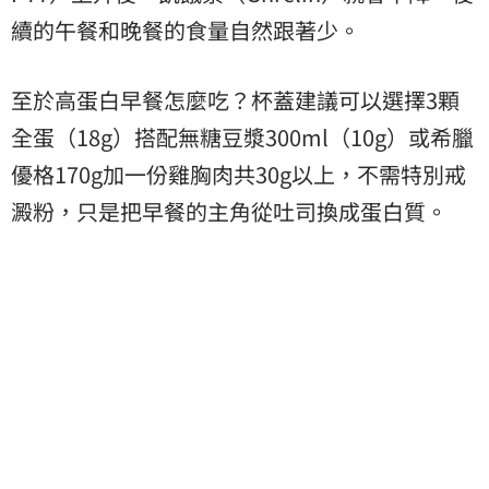
續的午餐和晚餐的食量自然跟著少。
至於高蛋白早餐怎麼吃？杯蓋建議可以選擇3顆
全蛋（18g）搭配無糖豆漿300ml（10g）或希臘
優格170g加一份雞胸肉共30g以上，不需特別戒
澱粉，只是把早餐的主角從吐司換成蛋白質。