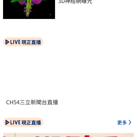
3D神經網曝光
現正直播
CH54三立新聞台直播
現正直播
更多