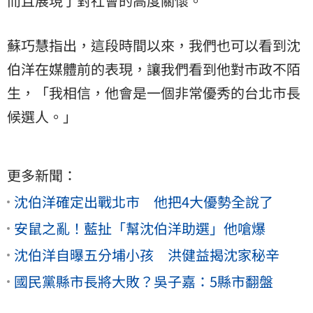
而且展現了對社會的高度關懷。
蘇巧慧指出，這段時間以來，我們也可以看到沈
伯洋在媒體前的表現，讓我們看到他對市政不陌
生，「我相信，他會是一個非常優秀的台北市長
候選人。」
更多新聞：
沈伯洋確定出戰北市 他把4大優勢全說了
安鼠之亂！藍扯「幫沈伯洋助選」他嗆爆
沈伯洋自曝五分埔小孩 洪健益揭沈家秘辛
國民黨縣市長將大敗？吳子嘉：5縣市翻盤