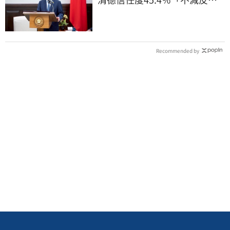
增」且高於不信任
Recommended by