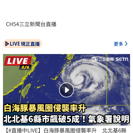
CH54三立新聞台直播
現正直播
更多
【#直播中LIVE】白海豚暴風圈侵襲率升　北北基6縣