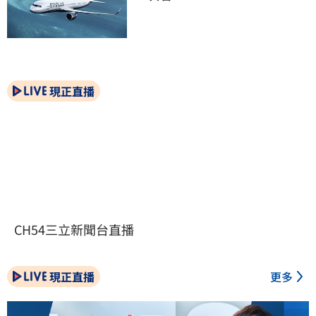
現正直播
CH54三立新聞台直播
現正直播
更多