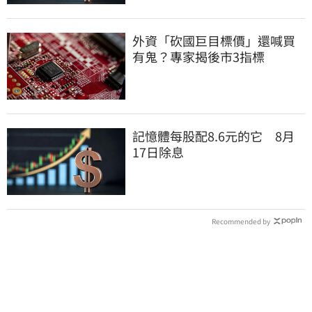
外資「砍國巨目標價」還喊買
有鬼？專家揭後市3指標
記憶體每股配8.6元的它 8月
17日除息
Recommended by