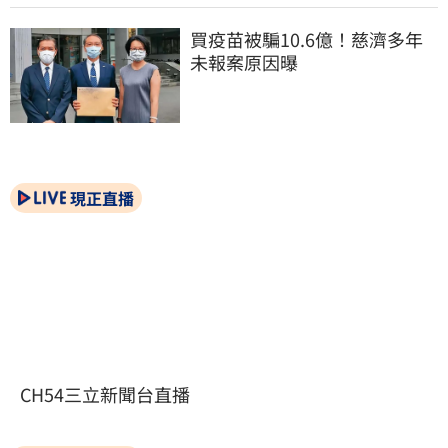
買疫苗被騙10.6億！慈濟多年
未報案原因曝
現正直播
CH54三立新聞台直播