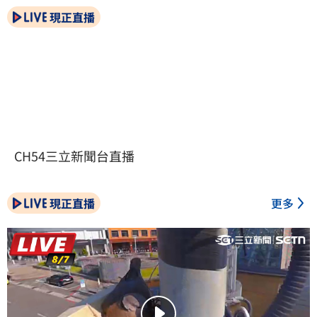
現正直播
CH54三立新聞台直播
現正直播
更多