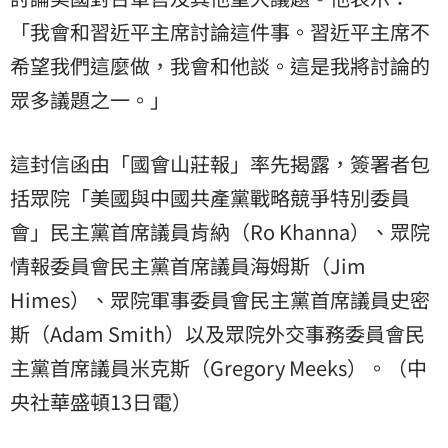
「我會和習近平主席討論這件事。習近平主席不
希望我們這麼做，我會和他談。這是我將討論的
眾多議題之一。」
這封信函由「國會山莊報」率先揭露，簽署者包
括眾院「美國與中國共產黨戰略競爭特別委員
會」民主黨首席議員肯納（Ro Khanna）、眾院
情報委員會民主黨首席議員海姆斯（Jim
Himes）、眾院軍事委員會民主黨首席議員史密
斯（Adam Smith）以及眾院外交事務委員會民
主黨首席議員米克斯（Gregory Meeks）。（中
央社華盛頓13日電）