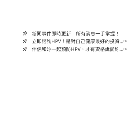
新聞事件即時更新 所有消息一手掌握！
立即諮詢HPV！是對自己健康最好的投資...
PR
伴侶和妳一起預防HPV，才有資格說愛妳...
PR