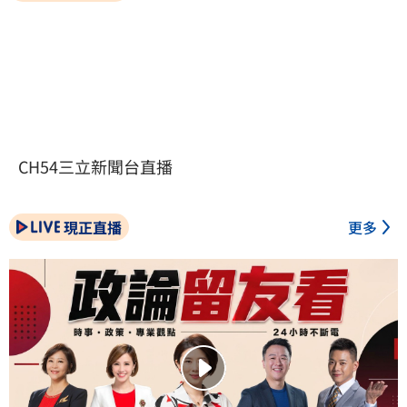
CH54三立新聞台直播
現正直播
更多