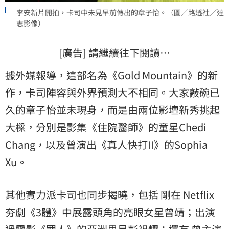
李安新片開拍，卡司中未見早前傳出的章子怡。（圖／路透社／達
志影像）
[廣告] 請繼續往下閱讀…
據外媒報導，這部名為《Gold Mountain》的新
作，卡司陣容與外界預測大不相同。大家敲碗已
久的章子怡並未現身，而是由兩位影壇新秀挑起
大樑，分別是影集《住院醫師》的童星Chedi
Chang，以及曾演出《真人快打II》的Sophia
Xu。
其他實力派卡司也同步揭曉，包括 剛在 Netflix
夯劇《3體》中展露頭角的亮眼女星曾靖；出演