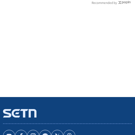
Recommended by