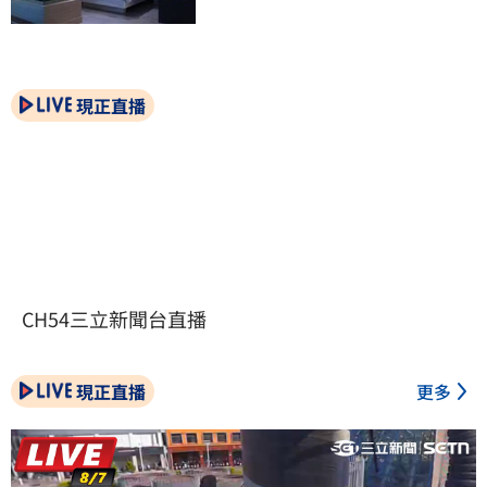
現正直播
CH54三立新聞台直播
現正直播
更多