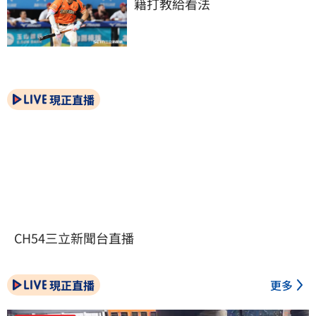
籍打教給看法
現正直播
CH54三立新聞台直播
現正直播
更多