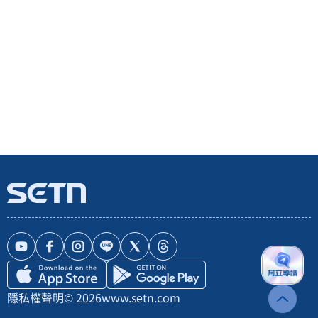
隱私權聲明
© 2026
www.setn.com