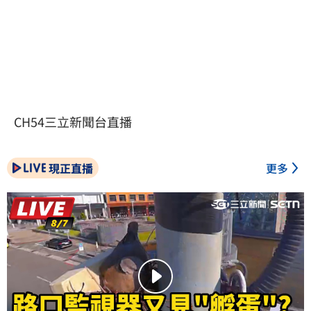
CH54三立新聞台直播
現正直播
更多