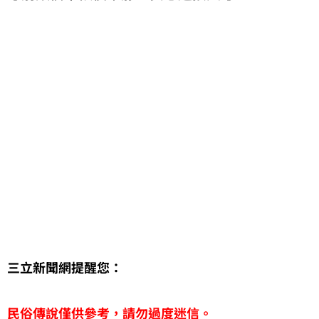
三立新聞網提醒您：
民俗傳說僅供參考，請勿過度迷信。