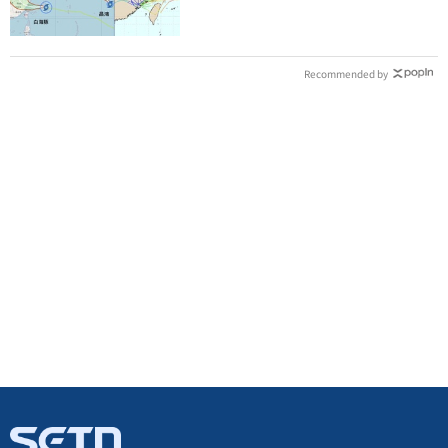
Recommended by