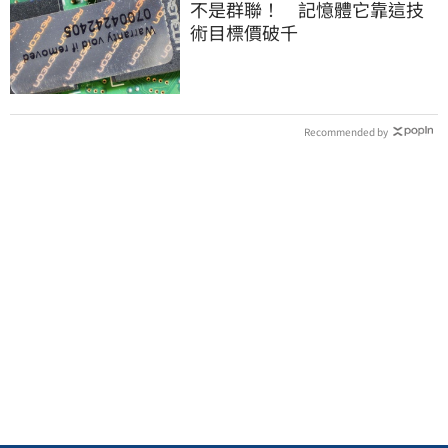
不是群聯！ 記憶體它靠這技
術目標價破千
Recommended by