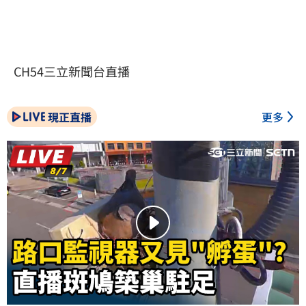
CH54三立新聞台直播
現正直播
更多