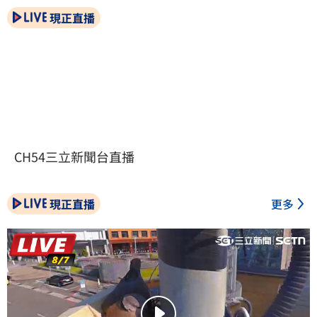
現正直播
CH54三立新聞台直播
現正直播
更多