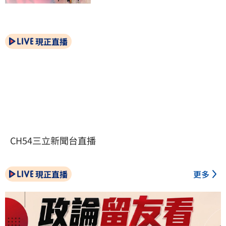
現正直播
CH54三立新聞台直播
現正直播
更多