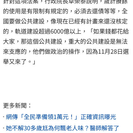
針對這項法案，行政院長卓榮泰說明，歲計賸餘
的使用是有限制有規定的，必須去還債等等，全
國要做公共建設，像現在已經有計畫來還沒核定
的，軌道建設超過6000億以上，「如果錢都花給
大家，那這個公共建設，重大的公共建設是無法
來支應的，他們做政治的操作，因為11月28日選
舉又來了。」
更多新聞：
網傳「全民準備領1萬元！」正確資訊曝光
她不解30多歲尪為何飄老人味？醫師解答了