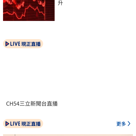
升
現正直播
CH54三立新聞台直播
現正直播
更多