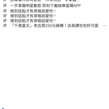
一手掌握明星動態 即刻下載娛樂星聞APP
做到這點才有資格說愛你
PR
做到這點才有資格說愛你
PR
做到這點才有資格說愛你
PR
「千億富太」老店買250元麻糬！店員讚包包好可愛 笑
回：我自己做的