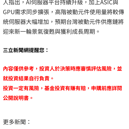
人指出，AI伺服器平台持續升級，加上ASIC與
GPU需求同步擴張，高階被動元件使用量將較傳
統伺服器大幅增加，預期台灣被動元件供應鏈將
迎來新一輪景氣復甦與獲利成長周期。
三立新聞網提醒您：
內容僅供參考，投資人於決策時應審慎評估風險，並
就投資結果自行負責。
投資一定有風險，基金投資有賺有賠，申購前應詳閱
公開說明書。
更多新聞：