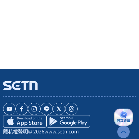
隱私權聲明
© 2026
www.setn.com