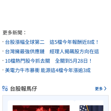
更多新聞：
台股漲幅全球第二 這5檔今年報酬近8成！
台灣擁最強供應鏈 經理人揭飆股方向在這
10檔熱門股今抓去關 全關到5月28日！
美電力牛市暴衝 能源這4檔今年漲逾3成
台股報馬仔
更多