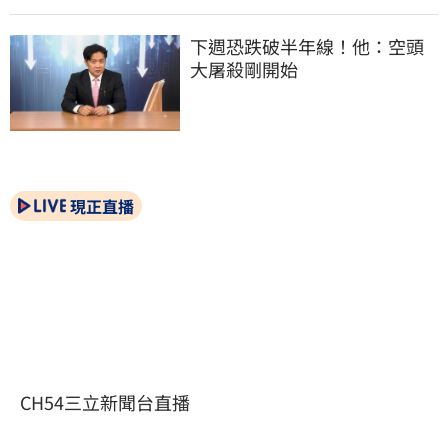
下週恐跌破半年線！他：空頭
大屠殺剛開始
現正直播
CH54三立新聞台直播