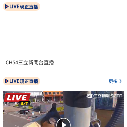
現正直播
CH54三立新聞台直播
現正直播
更多