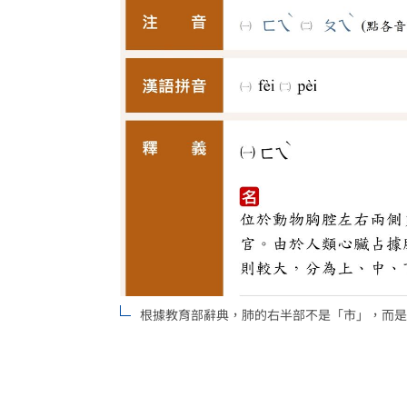
根據教育部辭典，肺的右半部不是「市」，而是