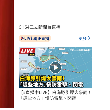
CH54三立新聞台直播
現正直播
更多
【#直播中LIVE】白海豚引爆大豪雨！
「這些地方」慎防雷擊、閃電