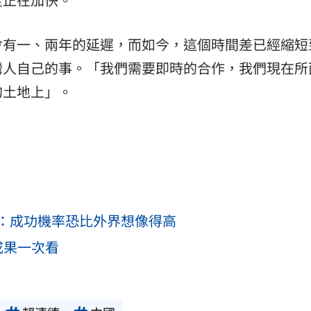
會有一、兩年的延遲，而如今，這個時間差已經縮短
灣人自己的事。「我們需要即時的合作，我們現在所
的土地上」。
：成功機率恐比外界想像得高
成果一次看