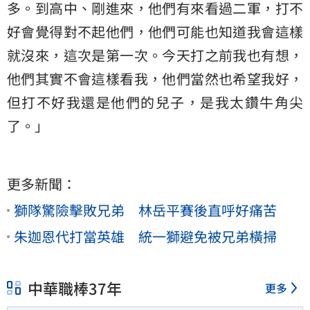
多。到高中、剛進來，他們有來看過二軍，打不
好會覺得對不起他們，他們可能也知道我會這樣
就沒來，這次是第一次。今天打之前我也有想，
他們其實不會這樣看我，他們當然也希望我好，
但打不好我還是他們的兒子，是我太鑽牛角尖
了。」
更多新聞：
獅隊驚險擊敗兄弟 林岳平賽後直呼好痛苦
朱迦恩代打當英雄 統一獅避免被兄弟橫掃
中華職棒37年
更多