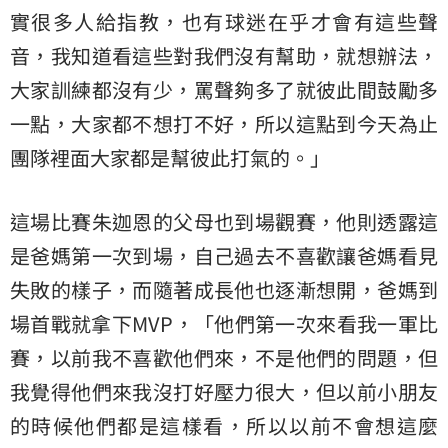
實很多人給指教，也有球迷在乎才會有這些聲
音，我知道看這些對我們沒有幫助，就想辦法，
大家訓練都沒有少，罵聲夠多了就彼此間鼓勵多
一點，大家都不想打不好，所以這點到今天為止
團隊裡面大家都是幫彼此打氣的。」
這場比賽朱迦恩的父母也到場觀賽，他則透露這
是爸媽第一次到場，自己過去不喜歡讓爸媽看見
失敗的樣子，而隨著成長他也逐漸想開，爸媽到
場首戰就拿下MVP，「他們第一次來看我一軍比
賽，以前我不喜歡他們來，不是他們的問題，但
我覺得他們來我沒打好壓力很大，但以前小朋友
的時候他們都是這樣看，所以以前不會想這麼