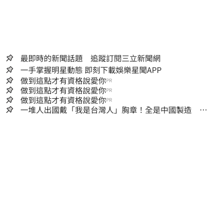
最即時的新聞話題 追蹤訂閱三立新聞網
一手掌握明星動態 即刻下載娛樂星聞APP
做到這點才有資格說愛你
PR
做到這點才有資格說愛你
PR
做到這點才有資格說愛你
PR
一堆人出國戴「我是台灣人」胸章！全是中國製造
Cheap酸：精神分裂