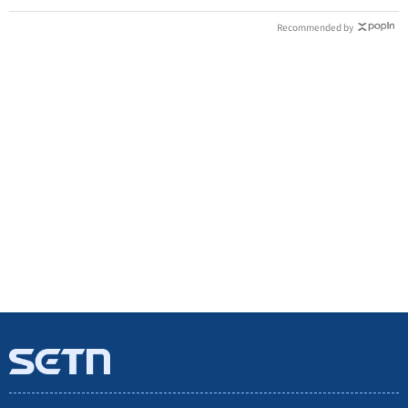
Recommended by