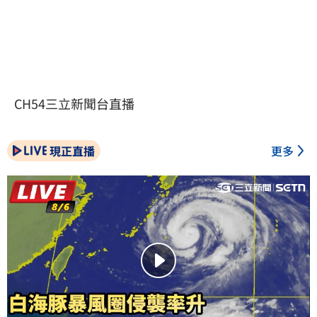
CH54三立新聞台直播
現正直播
更多