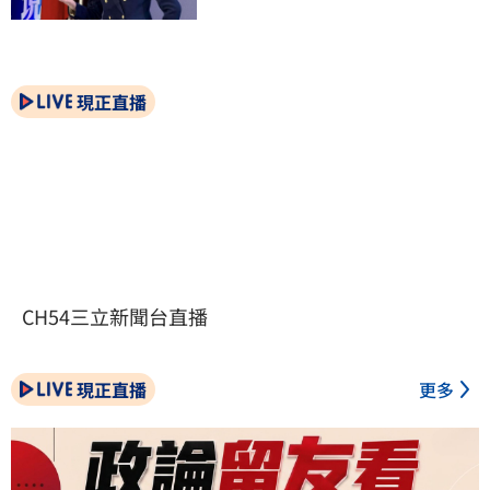
現正直播
CH54三立新聞台直播
現正直播
更多