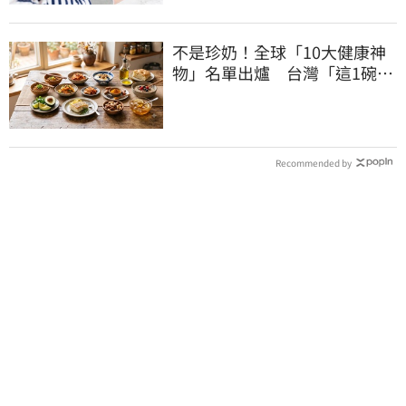
不是珍奶！全球「10大健康神
物」名單出爐 台灣「這1碗」
霸氣上榜
Recommended by