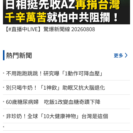
【#直播中LIVE】驚爆新聞線 20260808
熱門新聞
更多
不用跑跑跳跳！研究曝「1動作可降血壓」
別只喝牛奶！「1神飲」助眠又抗大腦退化
60歲糖尿病婦 吃飯1改變血糖奇蹟下降
非珍奶！全球「10大健康神物」台灣是這個