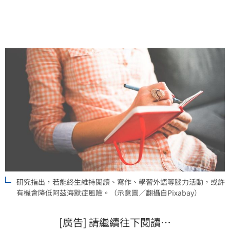
研究指出，若能終生維持閱讀、寫作、學習外語等腦力活動，或許
有機會降低阿茲海默症風險。（示意圖／翻攝自Pixabay）
[廣告] 請繼續往下閱讀…