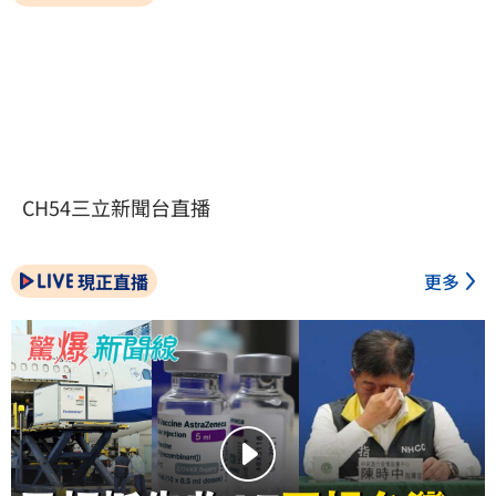
CH54三立新聞台直播
現正直播
更多