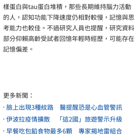
樣蛋白與tau蛋白堆積，那些長期維持腦力活動
的人，認知功能下降速度仍相對較慢，記憶與思
考能力也較佳。不過研究人員也提醒，研究資料
部分仰賴高齡受試者回憶年輕時經歷，可能存在
記憶偏差。
更多新聞：
臉上出現3種紋路 醫提醒恐是心血管警訊
伊波拉疫情擴散 「這2國」旅遊警示升級
早餐吃包餡食物最多6顆 專家揭地雷組合