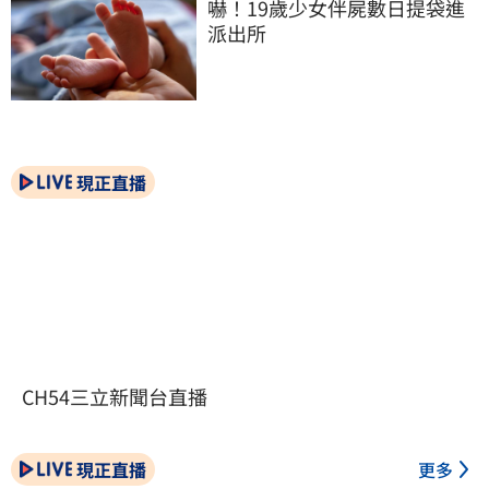
嚇！19歲少女伴屍數日提袋進
派出所
現正直播
CH54三立新聞台直播
現正直播
更多