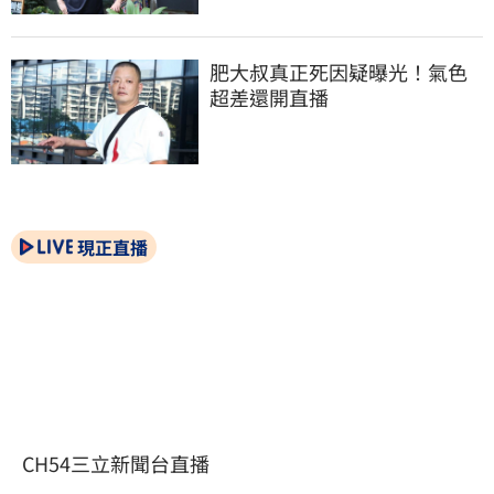
肥大叔真正死因疑曝光！氣色
超差還開直播
現正直播
CH54三立新聞台直播