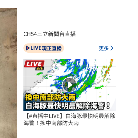
CH54三立新聞台直播
現正直播
更多
【#直播中LIVE】白海豚最快明晨解除
海警！換中南部防大雨