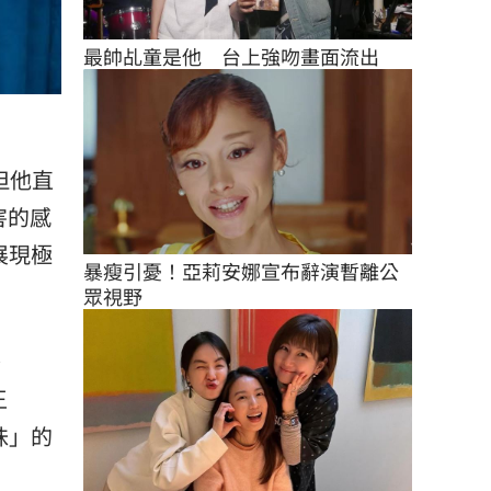
最帥乩童是他　台上強吻畫面流出
但他直
害的感
展現極
暴瘦引憂！亞莉安娜宣布辭演暫離公
眾視野
。
王
昧」的