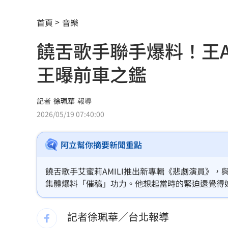
官方認熊本地震為激甚災害 擴大國家
首頁
音樂
工會風波擴大 許常德再嗆曹雨婷轉移
饒舌歌手聯手爆料！王A
川普未明確指定接班人 傳力挺范斯拚20
王曝前車之鑑
美情報：普丁恐在今秋有限度攻擊北約
阿部雄大合約到831 林威助曝有續留機
記者
徐珮華
報導
2026/05/19 07:40:00
楊紫瓊嗨慶64歲生日 豪門尪曬接吻照
阿立幫你摘要新聞重點
郭郁政對獅表現不及格 葉君璋說重話
棄高薪顧自閉雙胞兒 單親父仍遭嗆教
饒舌歌手艾蜜莉AMILI推出新專輯《悲劇演員》，與神
集體爆料「催稿」功力。他想起當時的緊迫還覺得
專家斷言國巨「只跌一半」500元非底
1
半年要生出整張專輯，當時他們真的被我催得很慘
記者徐珮華／台北報導
兆基債務風暴！李建成移送北檢複訊
18: