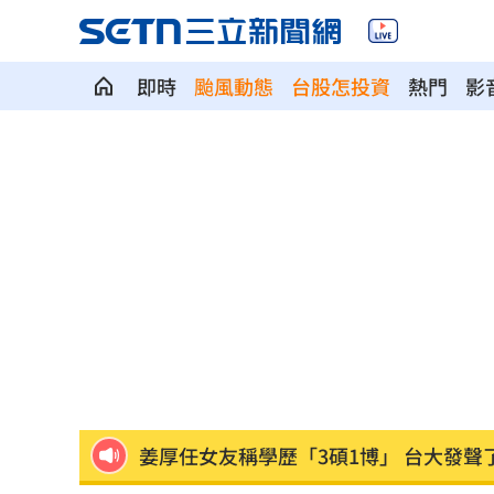
即時
颱風動態
台股怎投資
熱門
影
託付360萬存款！兒1原因全花完甩存摺
國一生持掃把打女老師！視網膜受損恐
女星授權AI短劇 「裙下仰拍視角」片
防代刀！衛福部祭新規：醫材商嚴禁碰
外資狂提款！國家隊3億護「這檔金融股 
姜厚任女友稱學歷「3碩1博」 台大發聲