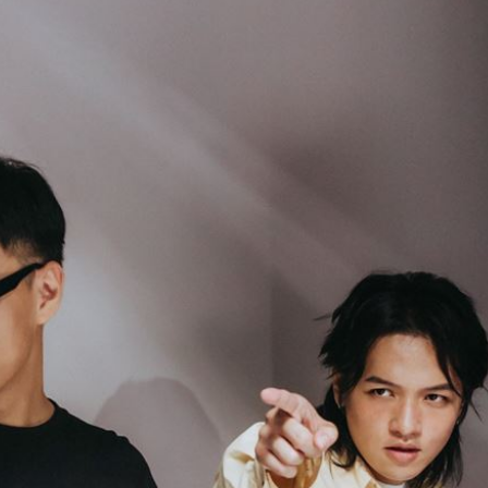
熱潮
10:00
15