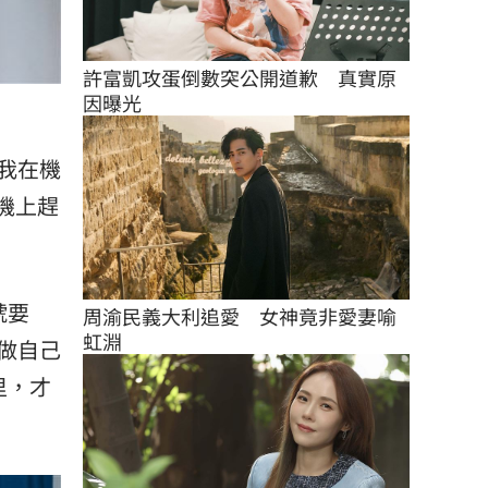
許富凱攻蛋倒數突公開道歉　真實原
因曝光
我在機
機上趕
號要
周渝民義大利追愛　女神竟非愛妻喻
虹淵
做自己
里，才