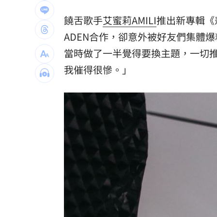
騎車半路沒油 連晨翔寶特瓶買汽油花1
饒舌歌手
艾蜜莉
AMILI
推出新專輯《
日本長壽秘密找到了！1食物穩血糖又通
ADEN
合作，卻意外被好友們集體爆
當時做了一半覺得要換主題，一切
新/涉收原鄉工程回扣 高市議員120萬
我催得很慘。」
引退女優轉行程式設計師 網：無碼變
台灣彩券開獎直播中
20:31
LIVE三立+24小時直播
15:27
三立iNEWS新聞台線上直播
18:00
商場戰國來臨 台中「頂奢大道」逐漸
台彩父親節推新刮刮樂千萬頭獎超「爸
「拍片人的多重宇宙」職涯論壇9/12登