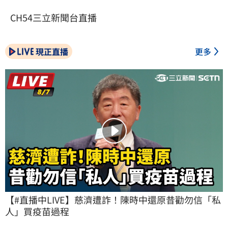
CH54三立新聞台直播
現正直播
更多
【#直播中LIVE】慈濟遭詐！陳時中還原昔勸勿信「私
人」買疫苗過程