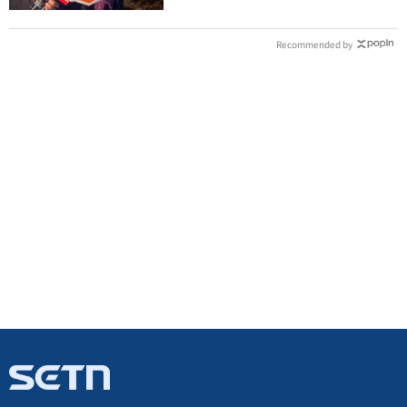
Recommended by