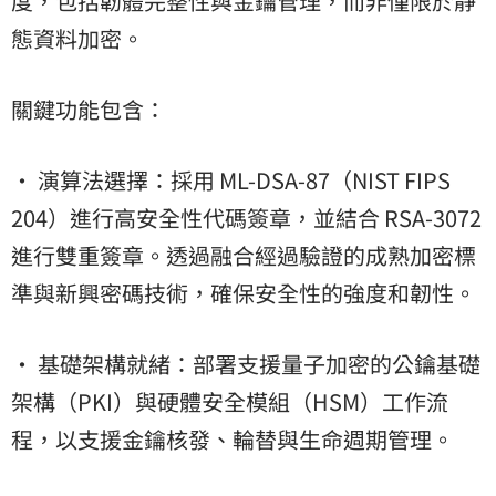
度，包括韌體完整性與金鑰管理，而非僅限於靜
態資料加密。
關鍵功能包含：
• 演算法選擇：採用 ML-DSA-87（NIST FIPS
204）進行高安全性代碼簽章，並結合 RSA-3072
進行雙重簽章。透過融合經過驗證的成熟加密標
準與新興密碼技術，確保安全性的強度和韌性。
• 基礎架構就緒：部署支援量子加密的公鑰基礎
架構（PKI）與硬體安全模組（HSM）工作流
程，以支援金鑰核發、輪替與生命週期管理。