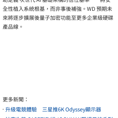
全性植入系統根基，而非事後補強。WD 預期未
來將逐步擴展後量子加密功能至更多企業級硬碟
產品線。
更多新聞：
升級電競體驗 三星推6K Odyssey顯示器