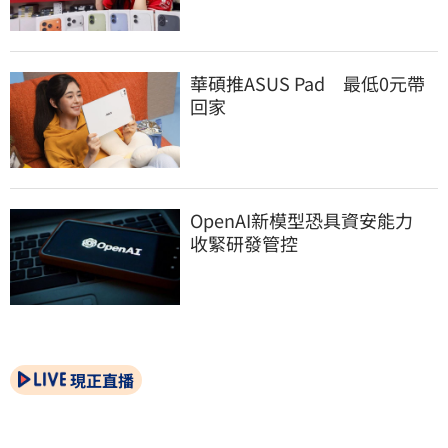
華碩推ASUS Pad　最低0元帶
回家
OpenAI新模型恐具資安能力　
收緊研發管控
現正直播