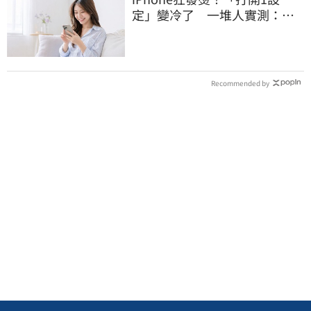
定」變冷了 一堆人實測：降
溫有感
Recommended by