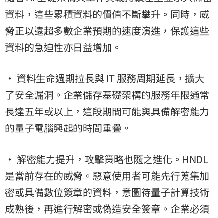
資料，這些累積資料的價值不斷攀升。同時，威
脅正以遠超多數企業預期的速度演進，保護這些
資料的急迫性亦日益增加。
• 資料生命週期拉長與 IT 服務周期延長，擴大
了安全漏洞。企業儲存基礎架構的服務年限通常
長達五年或以上，這段期間可能與具備解密能力
的量子電腦興起的時間重疊。
• 解密能力提升，攻擊策略也隨之進化。HNDL
是當前存在的威脅。惡意使用者可能先行蒐集加
密或具備數位簽章的資料，意圖待量子計算技術
成熟後，再進行解密或偽造安全簽章。企業必須