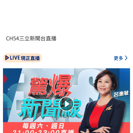
CH54三立新聞台直播
現正直播
更多