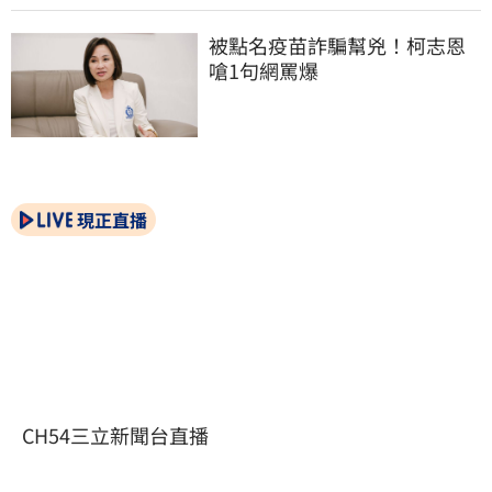
被點名疫苗詐騙幫兇！柯志恩
嗆1句網罵爆
現正直播
CH54三立新聞台直播