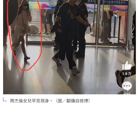
周杰倫女兒罕見現身。（圖／翻攝自微博）