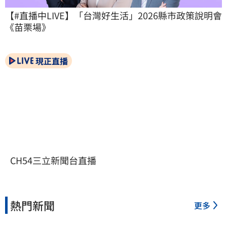
【#直播中LIVE】「台灣好生活」2026縣市政策說明會
《苗栗場》
現正直播
CH54三立新聞台直播
熱門新聞
更多