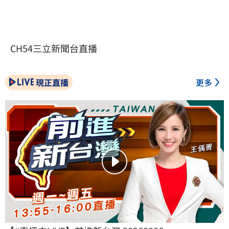
CH54三立新聞台直播
現正直播
更多