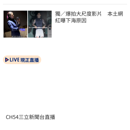
獨／爆拍大尺度影片　本土網
紅曝下海原因
現正直播
CH54三立新聞台直播