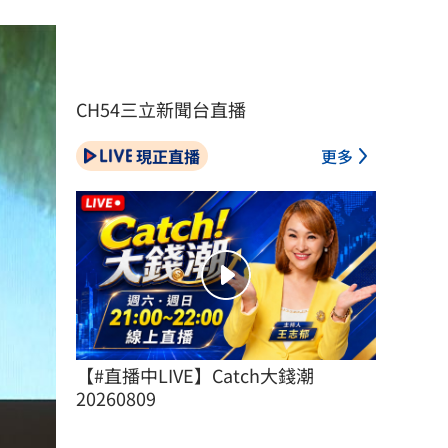
CH54三立新聞台直播
現正直播
更多
【#直播中LIVE】Catch大錢潮 
20260809