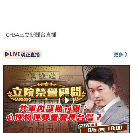
CH54三立新聞台直播
現正直播
更多