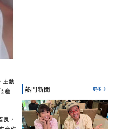
友，主動
熱門新聞
更多
個產
善良，
來合作