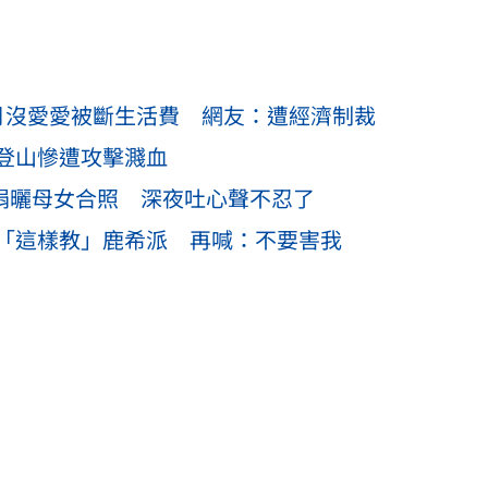
月沒愛愛被斷生活費 網友：遭經濟制裁
登山慘遭攻擊濺血
蔡幸娟曬母女合照 深夜吐心聲不忍了
「這樣教」鹿希派 再喊：不要害我