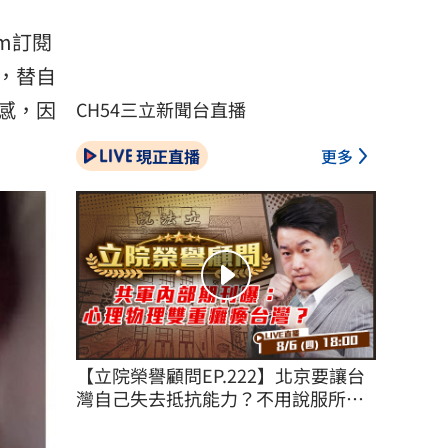
am訂閱
，替自
感，因
CH54三立新聞台直播
現正直播
更多
【立院榮譽顧問EP.222】北京要讓台
灣自己失去抵抗能力？不用說服所有
台灣人！