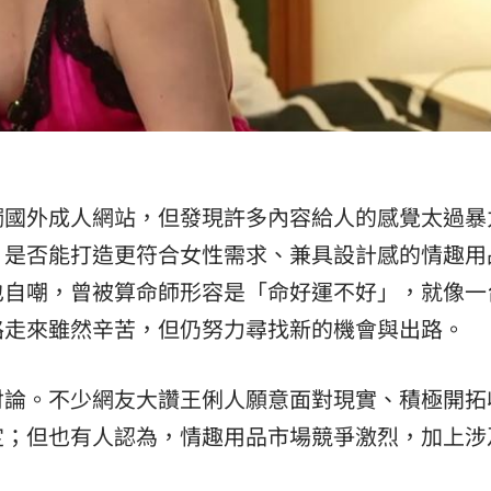
觸國外成人網站，但發現許多內容給人的感覺太過暴
，是否能打造更符合女性需求、兼具設計感的情趣用
也自嘲，曾被算命師形容是「命好運不好」，就像一
路走來雖然辛苦，但仍努力尋找新的機會與出路。
討論。不少網友大讚王俐人願意面對現實、積極開拓
定；但也有人認為，情趣用品市場競爭激烈，加上涉
。