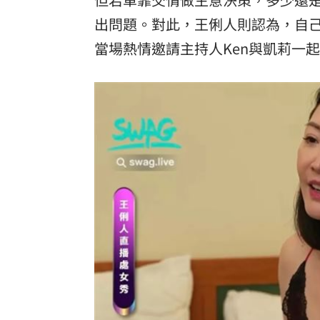
出問題。對此，王俐人則認為，自
當場熱情邀請主持人Ken與凱莉一