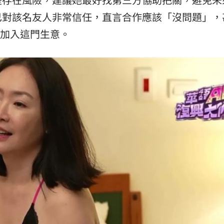
己對該名友人非常信任，直言合作應該「沒問題」，
起加入這門生意。