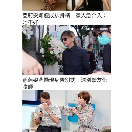
亞莉安娜瘦成排骨精　家人急介入：
她不好
孫燕姿悲慟現身告別式！送別摯友化
妝師