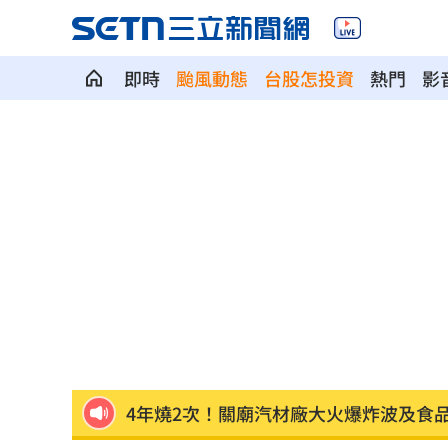
即時
颱風動態
台股怎投資
熱門
影
林安可二軍連轟有原因 好友陳傑憲揭
韓國羽球大師賽發威 蘇力揚挺進男單8
大世科上半年獲利創新高！EPS 1.58元
養樂多中壢廠爆蟑螂入侵乳品 稽查結
週末颱風假？白海豚挾紫暴雨 可能發
4年燒2次！關廟汽材廠大火爆炸波及食
黃仁勳點名「下一波浪潮」這族群全面