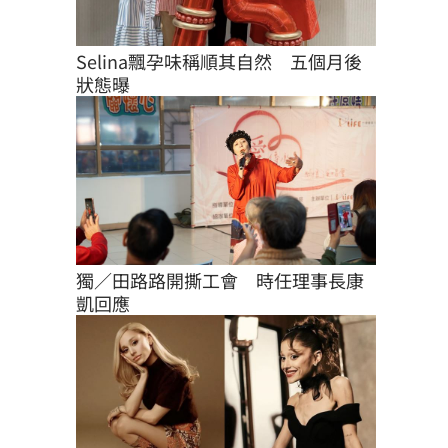
Selina飄孕味稱順其自然　五個月後
狀態曝
獨／田路路開撕工會　時任理事長康
凱回應