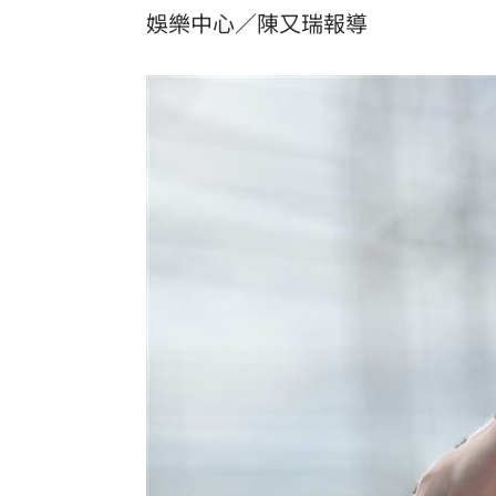
娛樂中心／陳又瑞報導