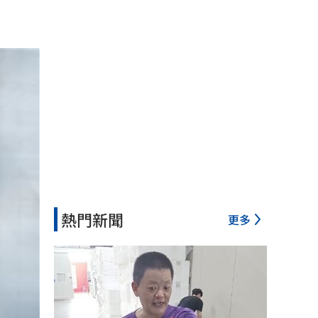
熱門新聞
更多