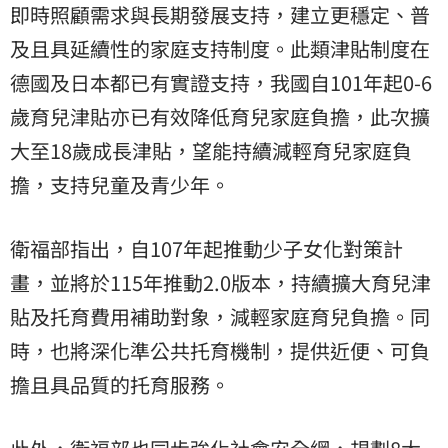
即時照顧需求與長期發展支持，建立更穩定、普
及且具延續性的家庭支持制度。此類津貼制度在
德國及日本都已有實證支持，我國自101年起0-6
歲育兒津貼亦已有效降低育兒家庭負擔，此次擴
大至18歲成長津貼，望能持續減輕育兒家庭負
擔，支持兒童及青少年。
衛福部指出，自107年起推動少子女化對策計
畫，並將於115年推動2.0版本，持續擴大育兒津
貼及托育費用補助對象，減輕家庭育兒負擔。同
時，也將深化準公共托育機制，提供近便、可負
擔且具品質的托育服務。