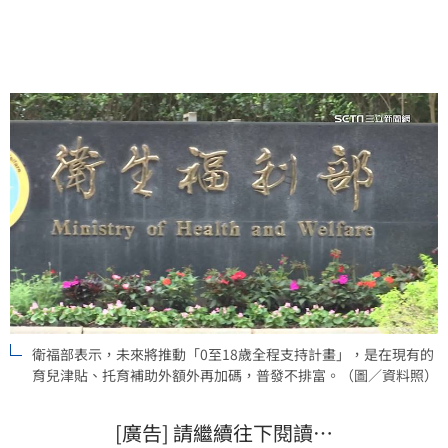
衛福部表示，未來將推動「0至18歲全程支持計畫」，是在現有的
育兒津貼、托育補助外額外再加碼，普發不排富。（圖／資料照）
[廣告] 請繼續往下閱讀…