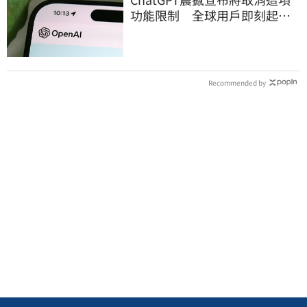
功能限制 全球用戶即刻起
「免費」用到飽
Recommended by