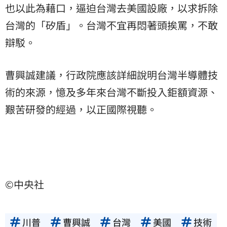
也以此為藉口，逼迫台灣去美國設廠，以求拆除
台灣的「矽盾」。台灣不宜再悶著頭挨罵，不敢
辯駁。
曹興誠建議，行政院應該詳細說明台灣半導體技
術的來源，憶及多年來台灣不斷投入鉅額資源、
艱苦研發的經過，以正國際視聽。
©中央社
川普
曹興誠
台灣
美國
技術