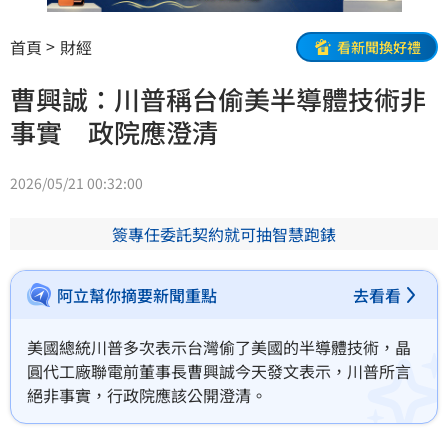
首頁
財經
看新聞換好禮
曹興誠：川普稱台偷美半導體技術非
事實 政院應澄清
2026/05/21 00:32:00
簽專任委託契約就可抽智慧跑錶
阿立幫你摘要新聞重點
去看看
美國總統川普多次表示台灣偷了美國的半導體技術，晶
圓代工廠聯電前董事長曹興誠今天發文表示，川普所言
絕非事實，行政院應該公開澄清。