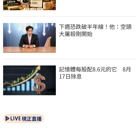
下週恐跌破半年線！他：空頭
大屠殺剛開始
記憶體每股配8.6元的它　8月
17日除息
現正直播