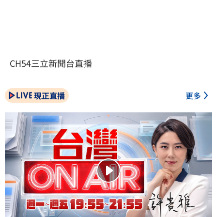
CH54三立新聞台直播
現正直播
更多