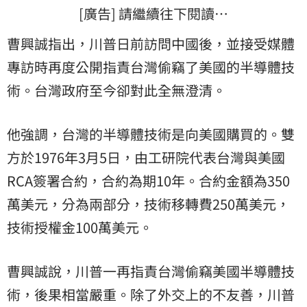
[廣告] 請繼續往下閱讀…
曹興誠指出，川普日前訪問中國後，並接受媒體
專訪時再度公開指責台灣偷竊了美國的半導體技
術。台灣政府至今卻對此全無澄清。
他強調，台灣的半導體技術是向美國購買的。雙
方於1976年3月5日，由工研院代表台灣與美國
RCA簽署合約，合約為期10年。合約金額為350
萬美元，分為兩部分，技術移轉費250萬美元，
技術授權金100萬美元。
曹興誠說，川普一再指責台灣偷竊美國半導體技
術，後果相當嚴重。除了外交上的不友善，川普