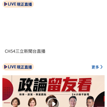
現正直播
CH54三立新聞台直播
現正直播
更多